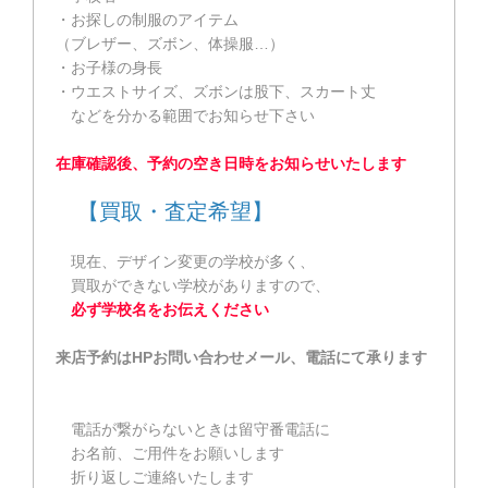
・お探しの制服のアイテム
（ブレザー、ズボン、体操服…）
・お子様の身長
・ウエストサイズ、ズボンは股下、スカート丈
などを分かる範囲でお知らせ下さい
在庫確認後、予約の空き日時をお知らせいたします
【買取・査定希望】
現在、デザイン変更の学校が多く、
買取ができない学校がありますので、
必ず学校名をお伝えください
来店予約はHPお問い合わせメール、電話にて承ります
電話が繋がらないときは留守番電話に
お名前、ご用件をお願いします
折り返しご連絡いたします