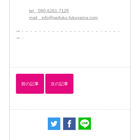
tel 080-6261-7128
mail info@seifuku-fukuyama.com
ー・－・－・－・－・－・－・－・－・－・－・－・
ー・
前の記事
次の記事