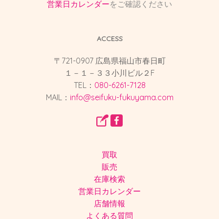
営業日カレンダー
をご確認ください
ACCESS
〒721-0907 広島県福山市春日町
１－１－３３小川ビル２F
TEL：
080-6261-7128
MAIL：
info@seifuku-fukuyama.com
買取
販売
在庫検索
営業日カレンダー
店舗情報
よくある質問