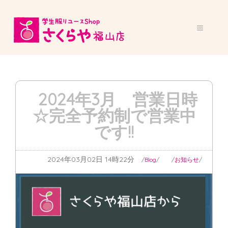
2024年3月 営業日時
☆完全予約制で営業中
です!!
2024年03月02日 14時22分
Blog
お知らせ