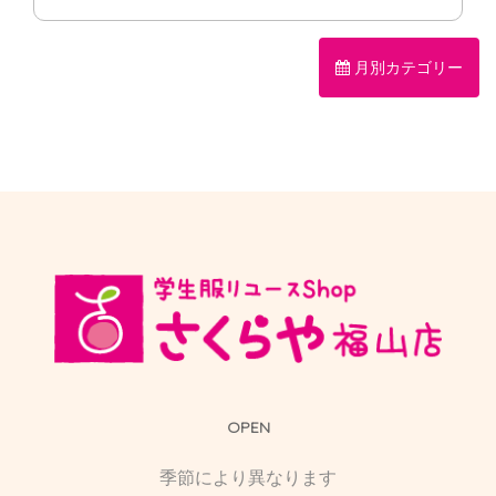
月別カテゴリー
OPEN
季節により異なります