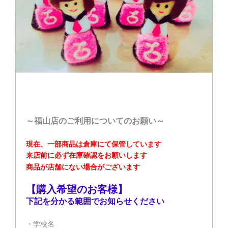
～福山店のご利用についてのお願い～
現在、一部商品は倉庫にて保管しています
来店前に必ず在庫確認をお願いします
商品が店舗にない場合がございます
【購入希望のお客様】
下記を分かる範囲でお知らせください
・学校名