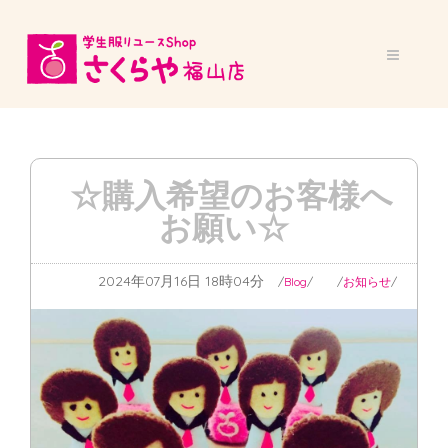
☆購入希望のお客様へ
お願い☆
2024年07月16日 18時04分
Blog
お知らせ