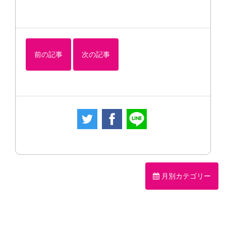
前の記事
次の記事
月別カテゴリー