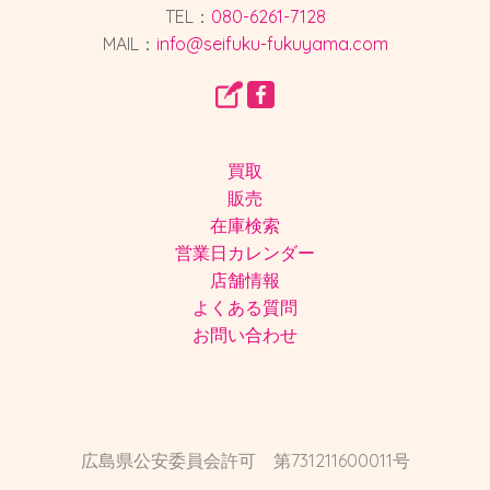
TEL：
080-6261-7128
MAIL：
info@seifuku-fukuyama.com
買取
販売
在庫検索
営業日カレンダー
店舗情報
よくある質問
お問い合わせ
広島県公安委員会許可 第731211600011号