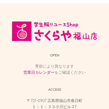
OPEN
季節により異なります
営業日カレンダー
をご確認ください
ACCESS
〒721-0907 広島県福山市春日町
１－１－３３小川ビル２F