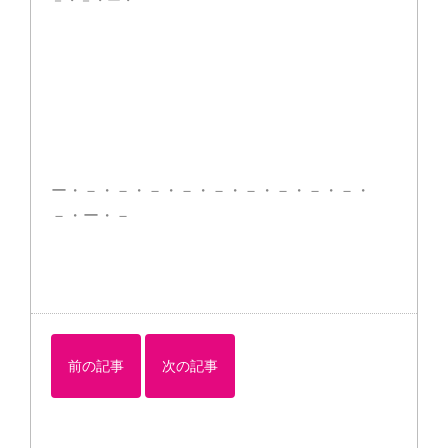
ー・－・－・－・－・－・－・－・－・－・
－・ー・－
前の記事
次の記事