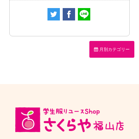
月別カテゴリー