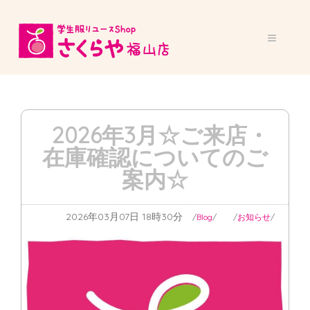
2026年3月☆ご来店・
在庫確認についてのご
案内☆
2026年03月07日 18時30分
Blog
お知らせ