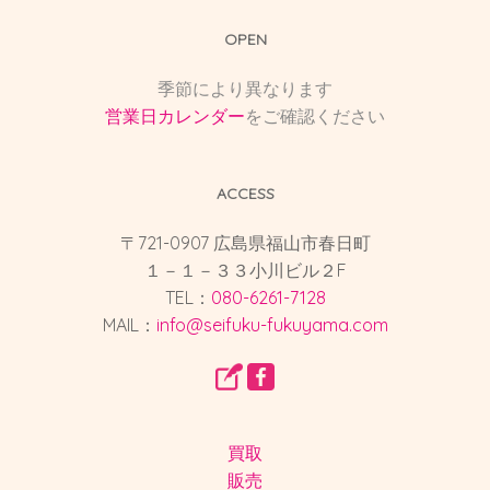
OPEN
季節により異なります
営業日カレンダー
をご確認ください
ACCESS
〒721-0907 広島県福山市春日町
１－１－３３小川ビル２F
TEL：
080-6261-7128
MAIL：
info@seifuku-fukuyama.com
買取
販売