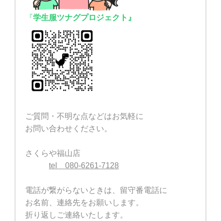
『
学生服ツナグプロジェクト』
ご質問・不明な点などはお気軽に
お問い合わせください。
さくらや福山店
tel 080-6261-7128
電話が繋がらないときは、留守番電話に
お名前、連絡先をお願いします。
折り返しご連絡いたします。