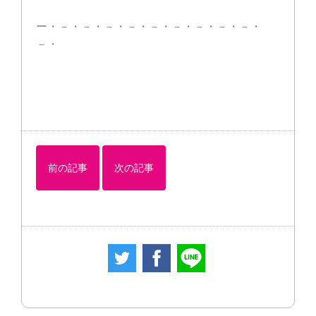
ー・－・－・－・－・－・－・－・－・－・
－・
前の記事
次の記事