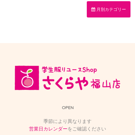
月別カテゴリー
OPEN
季節により異なります
営業日カレンダー
をご確認ください