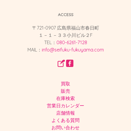
ACCESS
〒721-0907 広島県福山市春日町
１－１－３３小川ビル２F
TEL：
080-6261-7128
MAIL：
info@seifuku-fukuyama.com
買取
販売
在庫検索
営業日カレンダー
店舗情報
よくある質問
お問い合わせ