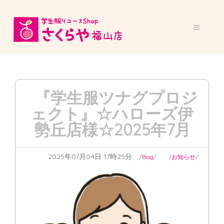
『学生服ツナグプロジ
ェクト』☆ハローズ伊
勢丘店様☆2025年7月
2025年07月04日 17時25分
Blog
お知らせ