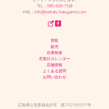
TEL：
080-6261-7128
MAIL：
info@seifuku-fukuyama.com
買取
販売
在庫検索
営業日カレンダー
店舗情報
よくある質問
お問い合わせ
広島県公安委員会許可 第731211600011号