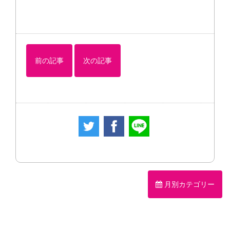
前の記事
次の記事
月別カテゴリー