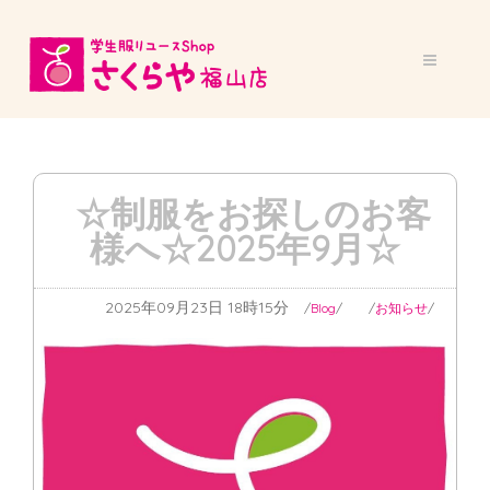
☆制服をお探しのお客
様へ☆2025年9月☆
2025年09月23日 18時15分
Blog
お知らせ