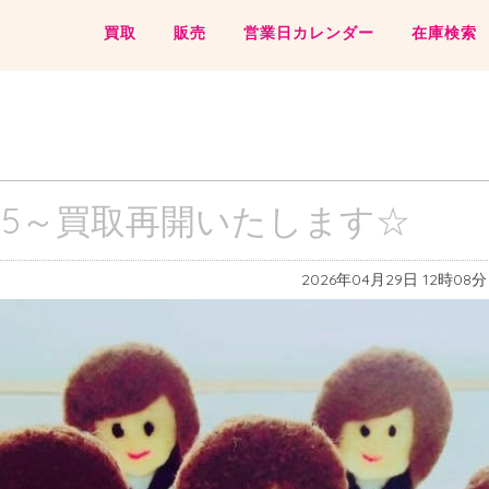
買取
販売
営業日カレンダー
在庫検索
6.5～買取再開いたします☆
2026年04月29日 12時08分