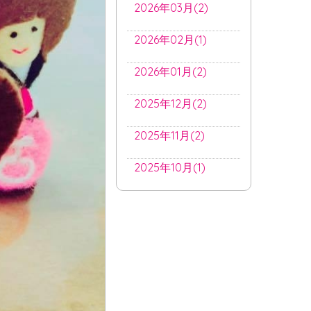
2026年03月(2)
2026年02月(1)
2026年01月(2)
2025年12月(2)
2025年11月(2)
2025年10月(1)