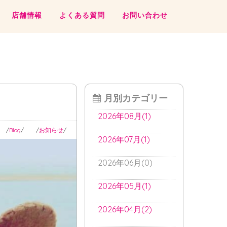
店舗情報
よくある質問
お問い合わせ
月別カテゴリー
2026年08月(1)
Blog
お知らせ
2026年07月(1)
2026年06月(0)
2026年05月(1)
2026年04月(2)