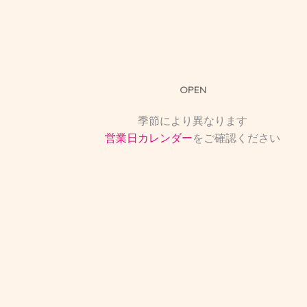
OPEN
季節により異なります
営業日カレンダー
をご確認ください