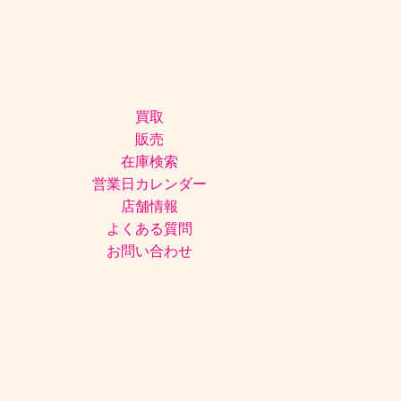
買取
販売
在庫検索
営業日カレンダー
店舗情報
よくある質問
お問い合わせ