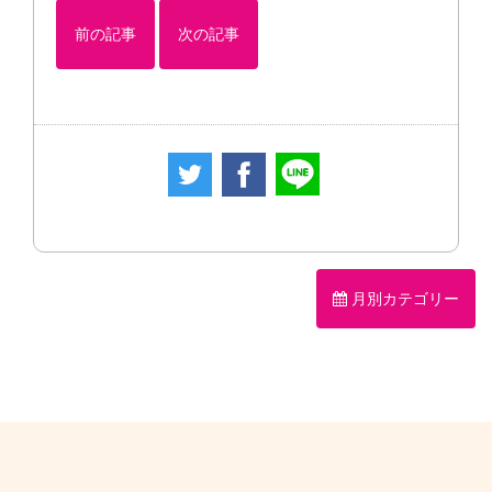
前の記事
次の記事
月別カテゴリー