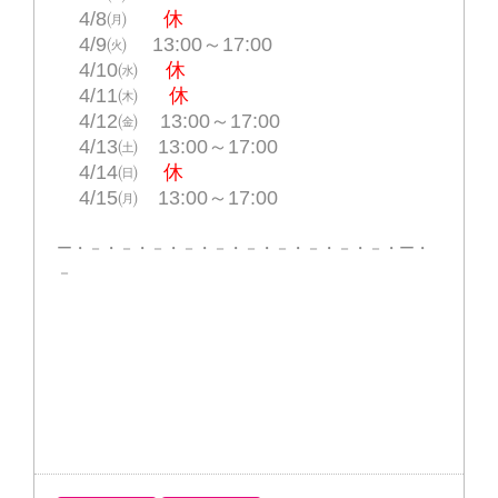
4/8㈪
休
4/9㈫ 13:00～17:00
4/10㈬
休
4/11㈭
休
4/12㈮ 13:00～17:00
4/13㈯ 13:00～17:00
4/14㈰
休
4/15㈪ 13:00～17:00
ー・－・－・－・－・－・－・－・－・－・－・ー・
－