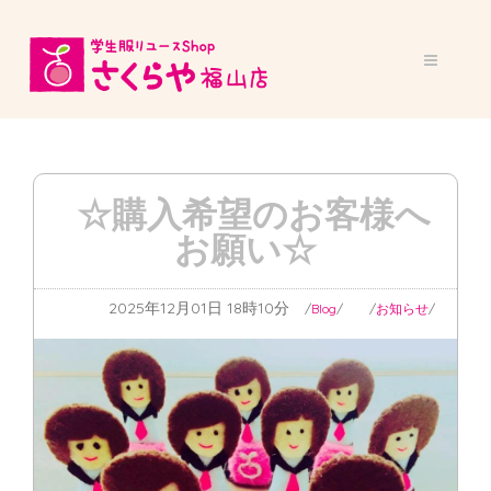
☆購入希望のお客様へ
お願い☆
2025年12月01日 18時10分
Blog
お知らせ