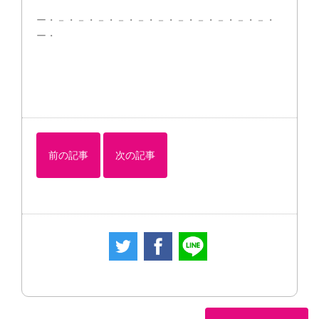
ー・－・－・－・－・－・－・－・－・－・－・－・
ー・
前の記事
次の記事