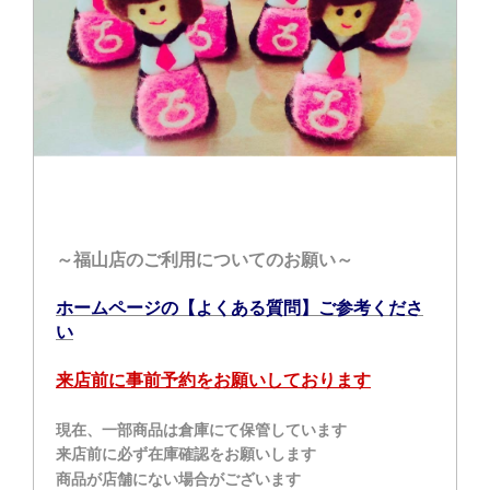
～福山店のご利用についてのお願い～
ホームページの【よくある質問】ご参考くださ
い
来店前に事前予約をお願いしております
現在、一部商品は倉庫にて保管しています
来店前に必ず在庫確認をお願いします
商品が店舗にない場合がございます