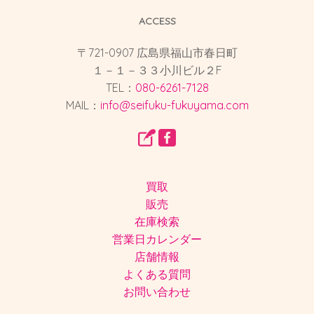
ACCESS
〒721-0907 広島県福山市春日町
１－１－３３小川ビル２F
TEL：
080-6261-7128
MAIL：
info@seifuku-fukuyama.com
買取
販売
在庫検索
営業日カレンダー
店舗情報
よくある質問
お問い合わせ