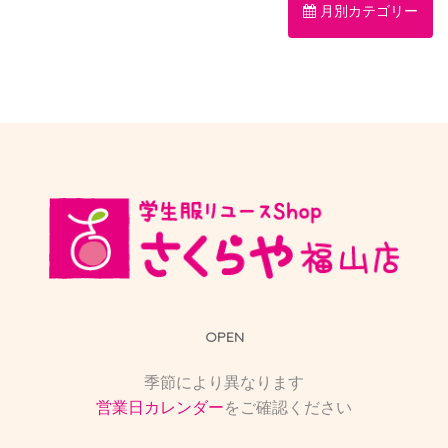
月別カテゴリー
OPEN
季節により異なります
営業日カレンダー
をご確認ください