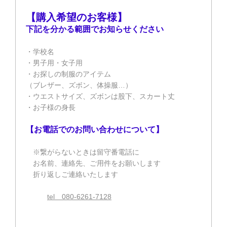
【購入希望のお客様】
下記を分かる範囲でお知らせください
・学校名
・男子用・女子用
・お探しの制服のアイテム
（ブレザー、ズボン、体操服…）
・ウエストサイズ、ズボンは股下、スカート丈
・お子様の身長
【お電話でのお問い合わせについて】
※繋がらないときは留守番電話に
お名前、連絡先、ご用件をお願いします
折り返しご連絡いたします
tel 080-6261-7128