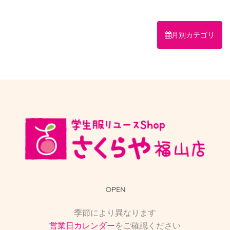
月別カテゴリ
OPEN
季節により異なります
営業日カレンダー
をご確認ください