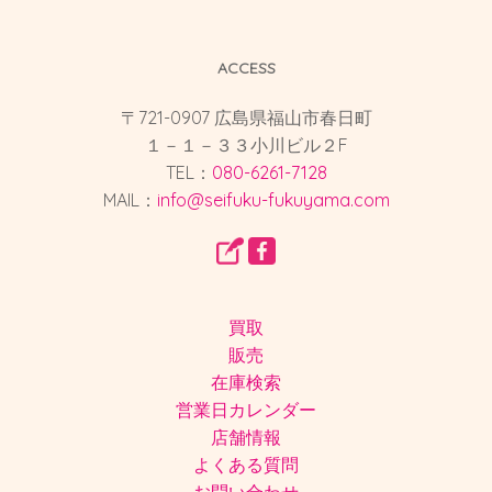
ACCESS
〒721-0907 広島県福山市春日町
１－１－３３小川ビル２F
TEL：
080-6261-7128
MAIL：
info@seifuku-fukuyama.com
買取
販売
在庫検索
営業日カレンダー
店舗情報
よくある質問