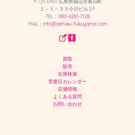
〒721-0907 広島県福山市春日町
１－１－３３小川ビル２F
TEL：
080-6261-7128
MAIL：
info@seifuku-fukuyama.com
買取
販売
在庫検索
営業日カレンダー
店舗情報
よくある質問
お問い合わせ