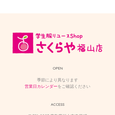
OPEN
季節により異なります
営業日カレンダー
をご確認ください
ACCESS